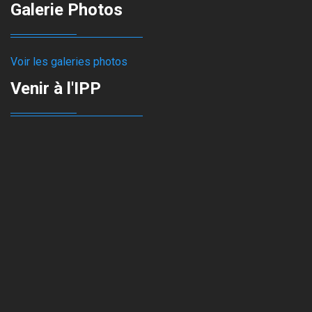
Galerie Photos
Voir les galeries photos
Venir à l'IPP