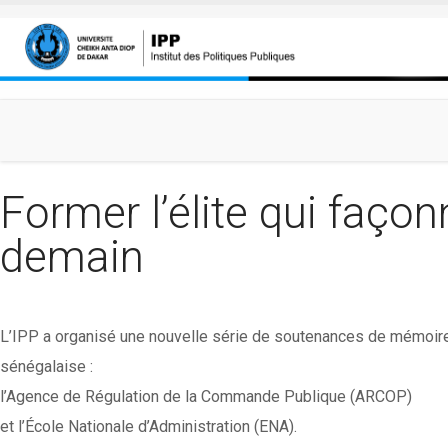
Aller au contenu principal
Former l’élite qui façon
demain
L’IPP a organisé une nouvelle série de soutenances de mémoire
sénégalaise :
l’Agence de Régulation de la Commande Publique (ARCOP)
et l’École Nationale d’Administration (ENA).