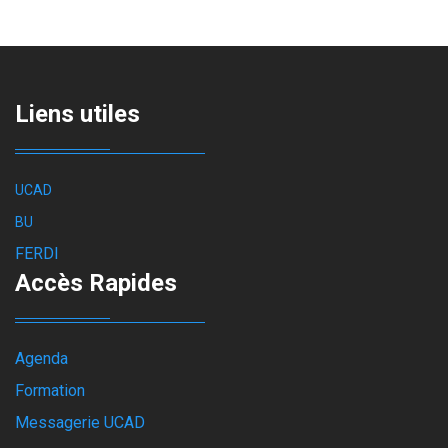
Liens utiles
UCAD
BU
FERDI
Accès Rapides
Agenda
Formation
Messagerie UCAD