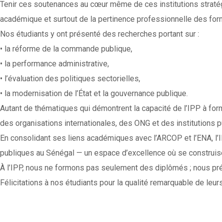
Tenir ces soutenances au cœur même de ces institutions stratég
académique et surtout de la pertinence professionnelle des for
Nos étudiants y ont présenté des recherches portant sur :
• la réforme de la commande publique,
• la performance administrative,
• l’évaluation des politiques sectorielles,
• la modernisation de l’État et la gouvernance publique.
Autant de thématiques qui démontrent la capacité de l’IPP à for
des organisations internationales, des ONG et des institutions p
En consolidant ses liens académiques avec l’ARCOP et l’ENA, l’IP
publiques au Sénégal — un espace d’excellence où se construise
À l’IPP, nous ne formons pas seulement des diplômés ; nous prép
Félicitations à nos étudiants pour la qualité remarquable de leu