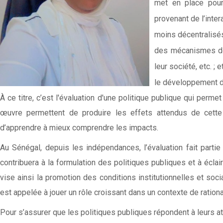
met en place pour
provenant de l’inte
moins décentralisés
des mécanismes dém
leur société, etc. ;
le développement du 
À ce titre, c’est l'évaluation d'une politique publique qui perm
œuvre permettent de produire les effets attendus de cette p
d’apprendre à mieux comprendre les impacts.
Au Sénégal, depuis les indépendances, l’évaluation fait partie 
contribuera à la formulation des politiques publiques et à éclai
vise ainsi la promotion des conditions institutionnelles et soci
est appelée à jouer un rôle croissant dans un contexte de rational
Pour s’assurer que les politiques publiques répondent à leurs at