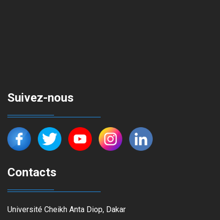
Suivez-nous
Contacts
Université Cheikh Anta Diop, Dakar