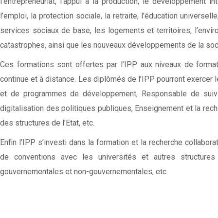
l’entrepreneuriat, l’appui à la production, le développement
l’emploi, la protection sociale, la retraite, l’éducation univers
services sociaux de base, les logements et territoires, l’enviro
catastrophes, ainsi que les nouveaux développements de la soc
Ces formations sont offertes par l’IPP aux niveaux de format
continue et à distance. Les diplômés de l’IPP pourront exercer l
et de programmes de développement, Responsable de suivi-év
digitalisation des politiques publiques, Enseignement et la rech
des structures de l’Etat, etc.
Enfin l’IPP s’investi dans la formation et la recherche collaborat
de conventions avec les universités et autres structures 
gouvernementales et non-gouvernementales, etc.