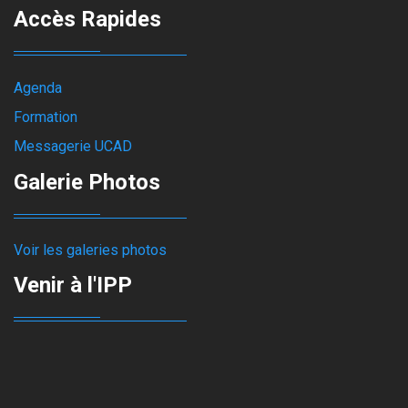
Accès Rapides
Agenda
Formation
Messagerie UCAD
Galerie Photos
Voir les galeries photos
Venir à l'IPP