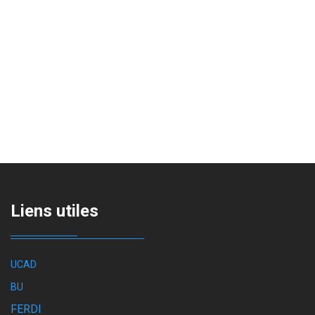
Liens utiles
UCAD
BU
FERDI