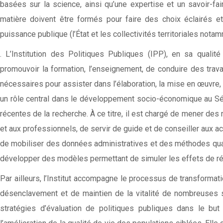
basées sur la science, ainsi qu’une expertise et un savoir-fai
matière doivent être formés pour faire des choix éclairés e
puissance publique (l’État et les collectivités territoriales nota
. L’Institution des Politiques Publiques (IPP), en sa qualité
promouvoir la formation, l’enseignement, de conduire des trav
nécessaires pour assister dans l’élaboration, la mise en œuvre, l’
un rôle central dans le développement socio-économique au Sén
récentes de la recherche. À ce titre, il est chargé de mener des
et aux professionnels, de servir de guide et de conseiller aux 
de mobiliser des données administratives et des méthodes quant
développer des modèles permettant de simuler les effets de réfo
Par ailleurs, l’Institut accompagne le processus de transformati
désenclavement et de maintien de la vitalité de nombreuses st
stratégies d’évaluation de politiques publiques dans le but