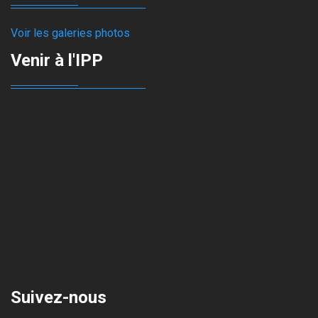
Voir les galeries photos
Venir à l'IPP
Suivez-nous