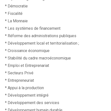
* Démocratie
* Fiscalité
* La Monnaie
* Les systèmes de financement
* Réforme des administrations publiques
* Développement local et territorialisation ;
* Croissance économique
* Stabilité du cadre macroéconomique
* Emploi et Entreprenariat
* Secteurs Privé
* Entrepreneuriat
* Appui à la production
* Développement intégré
* Développement des services
* Développement humain durable