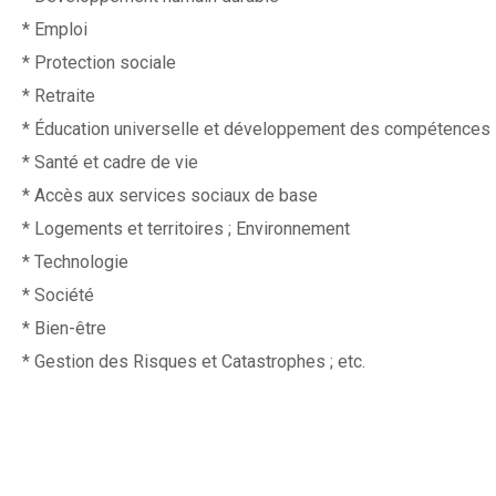
* Emploi
* Protection sociale
* Retraite
* Éducation universelle et développement des compétences
* Santé et cadre de vie
* Accès aux services sociaux de base
* Logements et territoires ; Environnement
* Technologie
* Société
* Bien-être
* Gestion des Risques et Catastrophes ; etc.