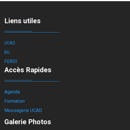
Liens utiles
UCAD
BU
FERDI
Accès Rapides
Agenda
Formation
Messagerie UCAD
Galerie Photos