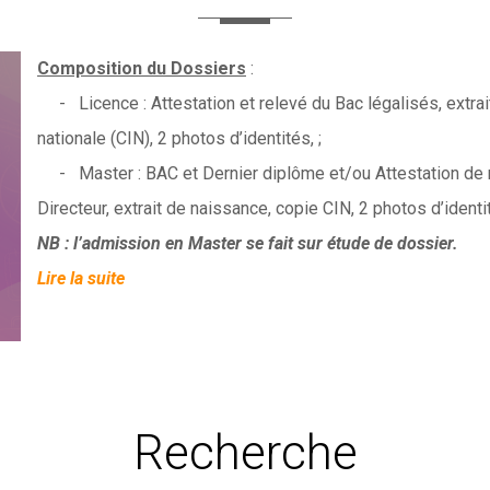
Composition du Dossiers
:
- Licence : Attestation et relevé du Bac légalisés, extrait
nationale (CIN), 2 photos d’identités, ;
- Master : BAC et Dernier diplôme et/ou Attestation de 
Directeur, extrait de naissance, copie CIN, 2 photos d’identi
NB : l’admission en Master se fait sur étude de dossier.
Lire la suite
Recherche