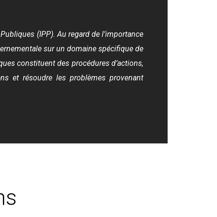
s Publiques (IPP). Au regard de l’importance
ouvernementale sur un domaine spécifique de
tiques constituent des procédures d’actions,
ens et résoudre les problèmes provenant
ns