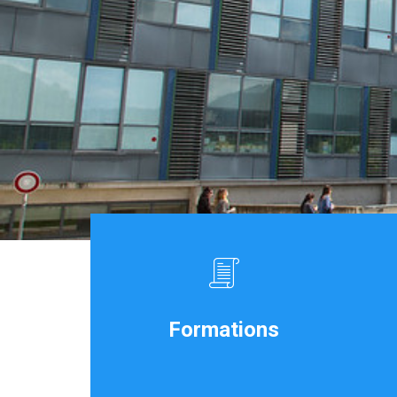
Formations