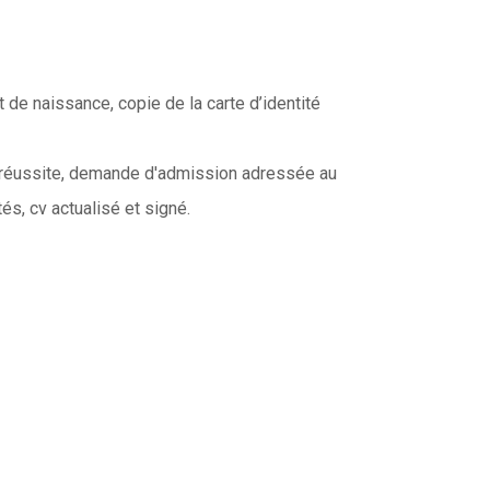
 de naissance, copie de la carte d’identité
réussite, demande d'admission adressée au
tés, cv actualisé et signé.