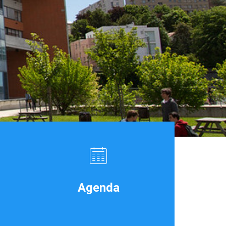
Agenda