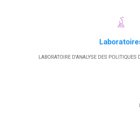
Laboratoire
LABORATOIRE D’ANALYSE DES POLITIQUES