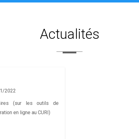
Actualités
1/2022
ires (sur les outils de
ration en ligne au CURI)