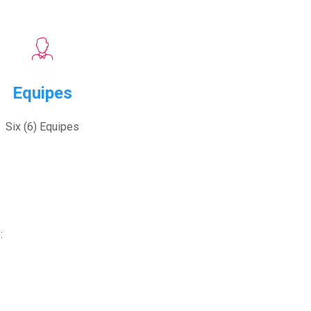
Equipes
Six (6) Equipes
: