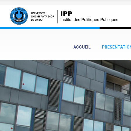
Aller au contenu principal
ACCUEIL
PRÉSENTATIO