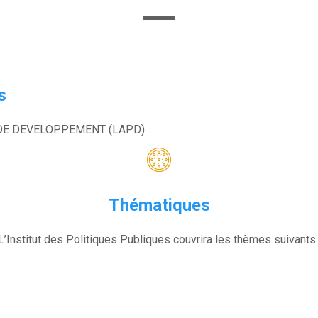
s
 DE DEVELOPPEMENT (LAPD)
Thématiques
L’Institut des Politiques Publiques couvrira les thèmes suivants 