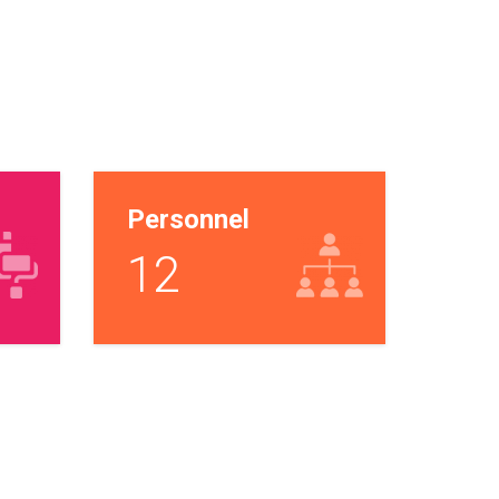
Personnel
12