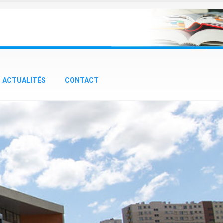
ACTUALITÉS
CONTACT