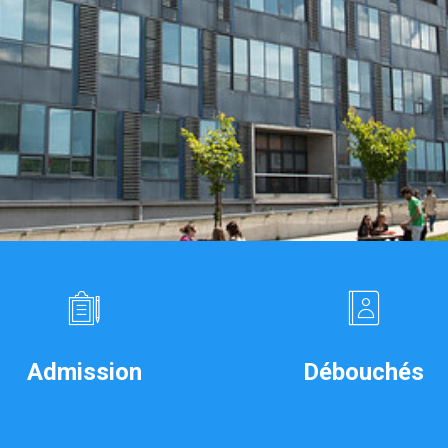
Admission
Débouchés