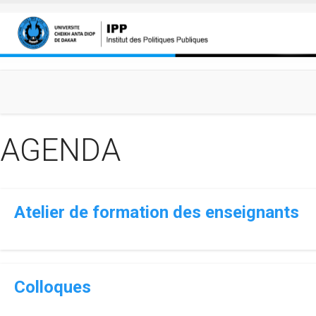
Aller au contenu principal
AGENDA
Atelier de formation des enseignants
Colloques