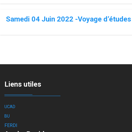
Samedi 04 Juin 2022 -Voyage d’études
Liens utiles
UCAD
BU
FERDI