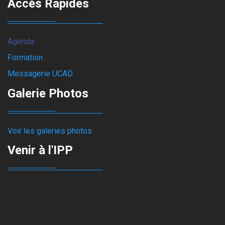
Accès Rapides
Agenda
Formation
Messagerie UCAD
Galerie Photos
Voir les galeries photos
Venir à l'IPP